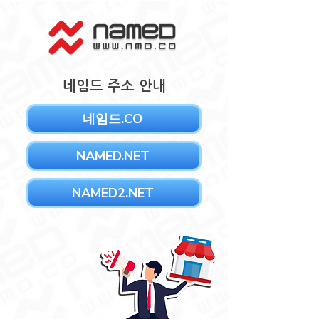
네임드 주소 안내
네임드.CO
NAMED.NET
NAMED2.NET